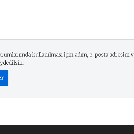
rumlarımda kullanılması için adım, e-posta adresim v
ydedilsin.