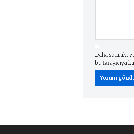
Daha sonraki yo
bu tarayıcıya ka