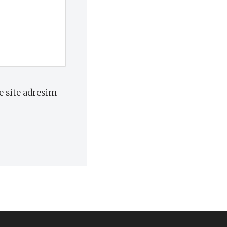
e site adresim