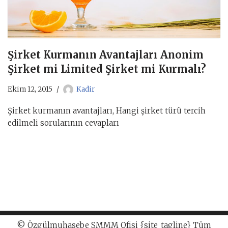
Şirket Kurmanın Avantajları Anonim
Şirket mi Limited Şirket mi Kurmalı?
Ekim 12, 2015
Kadir
Şirket kurmanın avantajları, Hangi şirket türü tercih
edilmeli sorularının cevapları
© Özgülmuhasebe SMMM Ofisi {site_tagline} Tüm