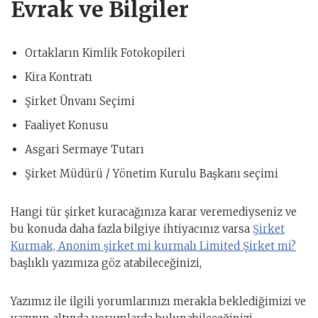
Evrak ve Bilgiler
Ortakların Kimlik Fotokopileri
Kira Kontratı
Şirket Ünvanı Seçimi
Faaliyet Konusu
Asgari Sermaye Tutarı
Şirket Müdürü / Yönetim Kurulu Başkanı seçimi
Hangi tür şirket kuracağınıza karar veremediyseniz ve
bu konuda daha fazla bilgiye ihtiyacınız varsa
Şirket
Kurmak, Anonim şirket mi kurmalı Limited Şirket mi?
başlıklı yazımıza göz atabileceğinizi,
Yazımız ile ilgili yorumlarınızı merakla beklediğimizi ve