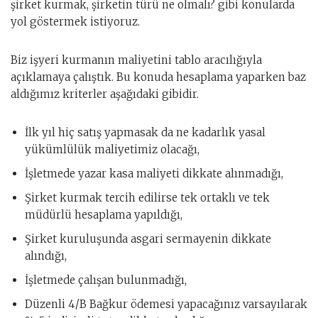
şirket kurmak, şirketin türü ne olmalı? gibi konularda
yol göstermek istiyoruz.
Biz işyeri kurmanın maliyetini tablo aracılığıyla
açıklamaya çalıştık. Bu konuda hesaplama yaparken baz
aldığımız kriterler aşağıdaki gibidir.
İlk yıl hiç satış yapmasak da ne kadarlık yasal
yükümlülük maliyetimiz olacağı,
İşletmede yazar kasa maliyeti dikkate alınmadığı,
Şirket kurmak tercih edilirse tek ortaklı ve tek
müdürlü hesaplama yapıldığı,
Şirket kuruluşunda asgari sermayenin dikkate
alındığı,
İşletmede çalışan bulunmadığı,
Düzenli 4/B Bağkur ödemesi yapacağınız varsayılarak